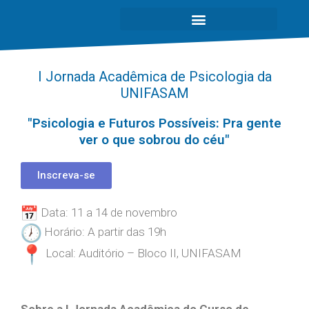
I Jornada Acadêmica de Psicologia da
UNIFASAM
"Psicologia e Futuros Possíveis: Pra gente
ver o que sobrou do céu"
Inscreva-se
Data: 11 a 14 de novembro
Horário: A partir das 19h
Local: Auditório – Bloco II, UNIFASAM