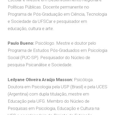
Políticas Públicas. Docente permanente no
Programa de Pós-Graduação em Ciência, Tecnologia
e Sociedade da UFSCar e pesquisador em
educação, cultura e arte.
Paulo Bueno:
Psicólogo. Mestre e doutor pelo
Programa de Estudos Pós-Graduados em Psicologia
Social (PUC-SP). Pesquisador do Núcleo de
pesquisa Psicanálise e Sociedade.
Leilyane Oliveira Araújo Masson:
Psicóloga.
Doutora em Psicologia pela USP (Brasil) e pela UCES
(Argentina) com dupla titulação, mestre em
Educação pela UFG. Membro do Núcleo de
Pesquisas em Psicologia, Educação e Cultura na