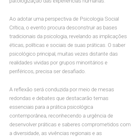
patologização das experiências humanas.
Ao adotar uma perspectiva de Psicologia Social
Crítica, o evento procura desconstruir as bases
tradicionais da psicologia, revelando as implicações
éticas, políticas e sociais de suas práticas. O saber
psicológico principal, muitas vezes distante das
realidades vividas por grupos minoritários e
periféricos, precisa ser desafiado.
A reflexão será conduzida por meio de mesas
redondas e debates que destacarão temas
essenciais para a prática psicológica
contemporânea, reconhecendo a urgência de
desenvolver práticas e saberes comprometidos com
a diversidade, as vivências regionais e as