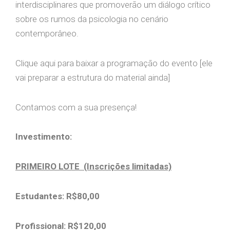
interdisciplinares que promoverão um diálogo crítico
sobre os rumos da psicologia no cenário
contemporâneo.
Clique aqui para baixar a programação do evento [ele
vai preparar a estrutura do material ainda]
Contamos com a sua presença!
Investimento:
PRIMEIRO LOTE (Inscrições limitadas)
Estudantes: R$80,00
Profissional: R$120,00