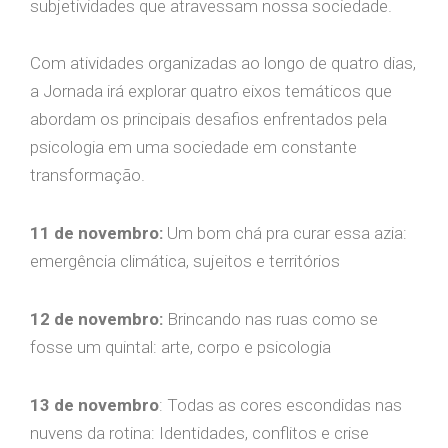
subjetividades que atravessam nossa sociedade.
Com atividades organizadas ao longo de quatro dias,
a Jornada irá explorar quatro eixos temáticos que
abordam os principais desafios enfrentados pela
psicologia em uma sociedade em constante
transformação.
11 de novembro:
Um bom chá pra curar essa azia:
emergência climática, sujeitos e territórios
12 de novembro:
Brincando nas ruas como se
fosse um quintal: arte, corpo e psicologia
13 de novembro
: Todas as cores escondidas nas
nuvens da rotina: Identidades, conflitos e crise