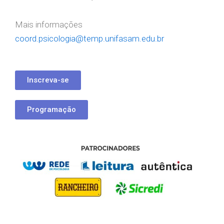
Mais informações
coord.psicologia@temp.unifasam.edu.br
Inscreva-se
Programação