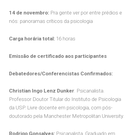
14 de novembro:
Pra gente ver por entre prédios e
nós: panoramas críticos da psicologia
Carga horária total:
16 horas
Emissão de certificado aos participantes
Debatedores/Conferencistas Confirmados:
Christian Ingo Lenz Dunker
: Psicanalista.
Professor Doutor Titular do Instituto de Psicologia
da USP. Livre docente em psicologia, com pós-
doutorado pela Manchester Metropolitan University.
Rodrigo Gonsalves:
Psicanalista. Graduado em