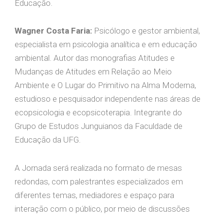
Educação.
Wagner Costa Faria:
Psicólogo e gestor ambiental,
especialista em psicologia analítica e em educação
ambiental. Autor das monografias Atitudes e
Mudanças de Atitudes em Relação ao Meio
Ambiente e O Lugar do Primitivo na Alma Moderna,
estudioso e pesquisador independente nas áreas de
ecopsicologia e ecopsicoterapia. Integrante do
Grupo de Estudos Junguianos da Faculdade de
Educação da UFG.
A Jornada será realizada no formato de mesas
redondas, com palestrantes especializados em
diferentes temas, mediadores e espaço para
interação com o público, por meio de discussões