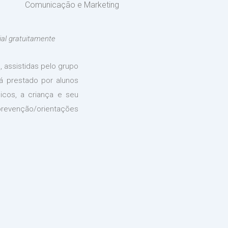
Comunicação e Marketing
al gratuitamente
, assistidas pelo grupo
á prestado por alunos
icos, a criança e seu
prevenção/orientações