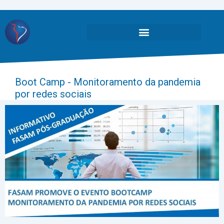
Boot Camp - Monitoramento da pandemia
por redes sociais