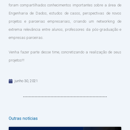
foram compartilhados conhecimentos importantes sobre a área de
Engenharia de Dados, estudos de casos, perspectivas de novos
projetos e parcerias empresariais, criando um networking de
extrema relevância entre alunos, professores da pós-graduação e
empresas parceiras.
Venha fazer parte desse time, concretizando a realização de seus
projetos!!!
junho 30, 2021
Outras notícias