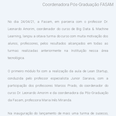
Coordenadora Pós-Graduação FASAM
No dia 24/04/21, a Fasam, em parceria com o professor Dr.
Leonardo Amorim, coordenador do curso de Big Data & Machine
Learning, lançou a oitava turma do curso com muita motivação dos
alunos, professores, pelos resultados alcançados em todas as
turmas realizadas anteriormente na Instituição nessa área
tecnológica.
O primeiro módulo foi com a realização da aula de Lean Startup,
conduzida pelo professor especialista Junior Saraiva, com a
participação dos professores Marcos Prado, do coordenador do
curso Dr. Leonardo Amorim e da coordenadora da Pós-Graduação
da Fasam, professora Maria Inês Miranda.
Na inauguração do lançamento de mais uma turma de sucesso,