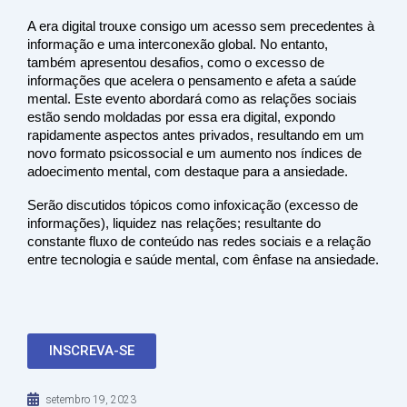
A era digital trouxe consigo um acesso sem precedentes à
informação e uma interconexão global. No entanto,
também apresentou desafios, como o excesso de
informações que acelera o pensamento e afeta a saúde
mental. Este evento abordará como as relações sociais
estão sendo moldadas por essa era digital, expondo
rapidamente aspectos antes privados, resultando em um
novo formato psicossocial e um aumento nos índices de
adoecimento mental, com destaque para a ansiedade.
Serão discutidos tópicos como infoxicação (excesso de
informações), liquidez nas relações; resultante do
constante fluxo de conteúdo nas redes sociais e a relação
entre tecnologia e saúde mental, com ênfase na ansiedade.
INSCREVA-SE
setembro 19, 2023