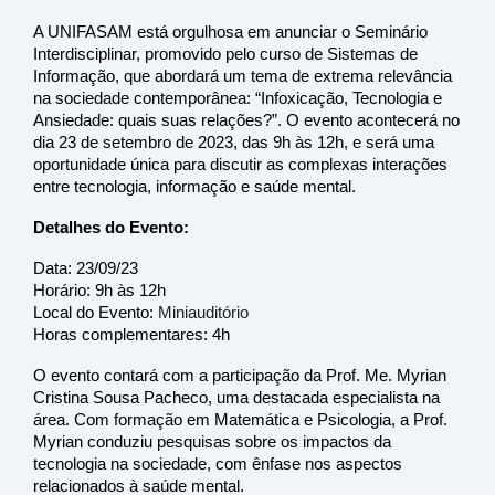
A UNIFASAM está orgulhosa em anunciar o Seminário
Interdisciplinar, promovido pelo curso de Sistemas de
Informação, que abordará um tema de extrema relevância
na sociedade contemporânea: “Infoxicação, Tecnologia e
Ansiedade: quais suas relações?”. O evento acontecerá no
dia 23 de setembro de 2023, das 9h às 12h, e será uma
oportunidade única para discutir as complexas interações
entre tecnologia, informação e saúde mental.
Detalhes do Evento:
Data: 23/09/23
Horário: 9h às 12h
Local do Evento:
Miniauditório
Horas complementares: 4h
O evento contará com a participação da Prof. Me. Myrian
Cristina Sousa Pacheco, uma destacada especialista na
área. Com formação em Matemática e Psicologia, a Prof.
Myrian conduziu pesquisas sobre os impactos da
tecnologia na sociedade, com ênfase nos aspectos
relacionados à saúde mental.