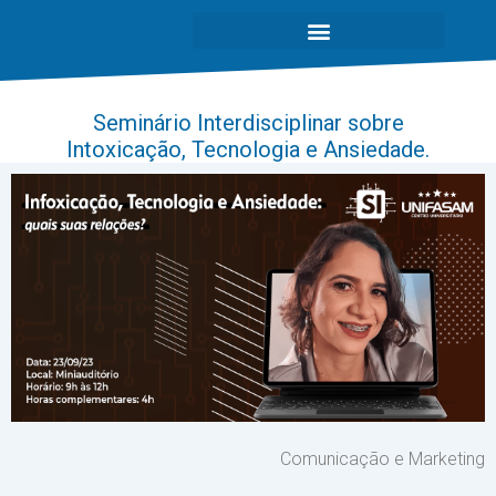
Seminário Interdisciplinar sobre
Intoxicação, Tecnologia e Ansiedade.
Comunicação e Marketing