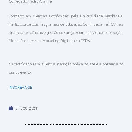
Convidado: Pedro Aranha
Formado em Ciências Econômicas pela Universidade Mackenzie.
Participou de dois Programas de Educação Continuada na FGV nas
áreas de tendências e gestão do varejo e competitividade e inovação.
Master’s degree em Marketing Digital pela ESPM.
*O certificado está sujeito a inscrição prévia no site e a presença no
dia do evento.
INSCREVA-SE
julho 28, 2021