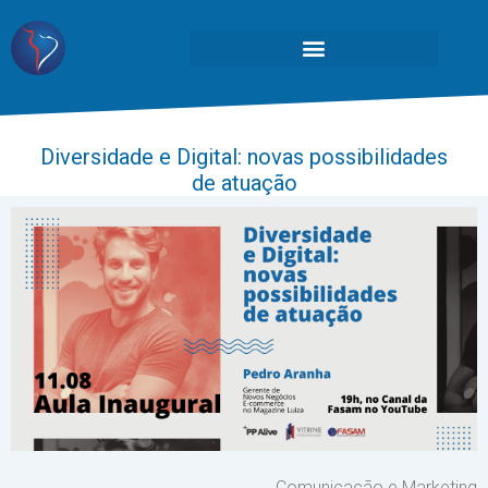
Diversidade e Digital: novas possibilidades
de atuação
Comunicação e Marketing