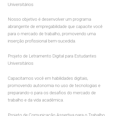
Universitários
Nosso objetivo é desenvolver um programa
abrangente de empregabilidade que capacite você
para o mercado de trabalho, promovendo uma
inserção profissional bem-sucedida.
Projeto de Letramento Digital para Estudantes
Universitários
Capacitamos você em habilidades digitais,
promovendo autonomia no uso de tecnologias e
preparando-o para os desafios do mercado de
trabalho e da vida acadêmica.
Projeto de Comunicação Assertiva para o Trabalho