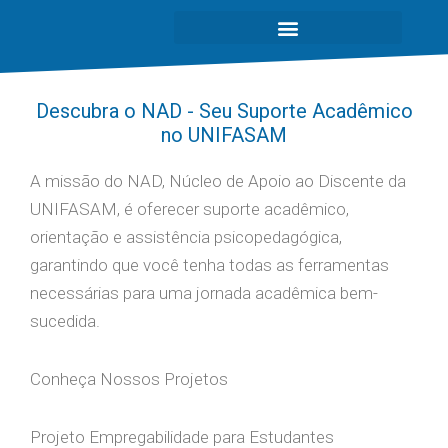
Descubra o NAD - Seu Suporte Acadêmico
no UNIFASAM
A missão do NAD, Núcleo de Apoio ao Discente da
UNIFASAM, é oferecer suporte acadêmico,
orientação e assistência psicopedagógica,
garantindo que você tenha todas as ferramentas
necessárias para uma jornada acadêmica bem-
sucedida.
Conheça Nossos Projetos
Projeto Empregabilidade para Estudantes