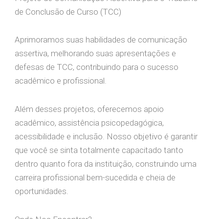
de Conclusão de Curso (TCC)
Aprimoramos suas habilidades de comunicação
assertiva, melhorando suas apresentações e
defesas de TCC, contribuindo para o sucesso
acadêmico e profissional.
Além desses projetos, oferecemos apoio
acadêmico, assistência psicopedagógica,
acessibilidade e inclusão. Nosso objetivo é garantir
que você se sinta totalmente capacitado tanto
dentro quanto fora da instituição, construindo uma
carreira profissional bem-sucedida e cheia de
oportunidades.