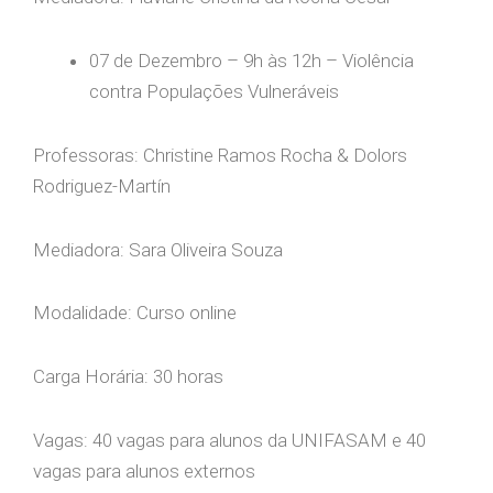
07 de Dezembro – 9h às 12h – Violência
contra Populações Vulneráveis
Professoras: Christine Ramos Rocha & Dolors
Rodriguez-Martín
Mediadora: Sara Oliveira Souza
Modalidade: Curso online
Carga Horária: 30 horas
Vagas: 40 vagas para alunos da UNIFASAM e 40
vagas para alunos externos