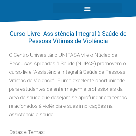
Curso Livre: Assistência Integral à Saúde de
Pessoas Vítimas de Violência
O Centro Universitário UNIFASAM e o Núcleo de
Pesquisas Aplicadas à Saúde (NUPAS) promovem o
curso livre “Assistência Integral à Saúde de Pessoas
Vítimas de Violência”. É uma excelente oportunidade
para estudantes de enfermagem e profissionais da
área de saúde que desejam se aprofundar em temas
relacionados à violência e suas implicações na
assistência à saúde.
Datas e Temas: