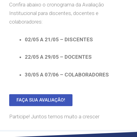
Confira abaixo o cronograma da Avaliação
Institucional para discentes, docentes e
colaboradores:
02/05 A 21/05 – DISCENTES
22/05 A 29/05 – DOCENTES
30/05 A 07/06 – COLABORADORES
FAÇA SUA AVALIAÇÃO!
Participe! Juntos temos muito a crescer
abril 29, 2024