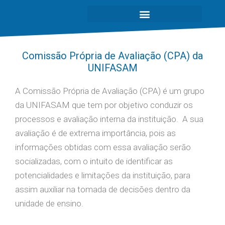
Comissão Própria de Avaliação (CPA) da
UNIFASAM
A Comissão Própria de Avaliação (CPA) é um grupo
da UNIFASAM que tem por objetivo conduzir os
processos e avaliação interna da instituição. A sua
avaliação é de extrema importância, pois as
informações obtidas com essa avaliação serão
socializadas, com o intuito de identificar as
potencialidades e limitações da instituição, para
assim auxiliar na tomada de decisões dentro da
unidade de ensino.