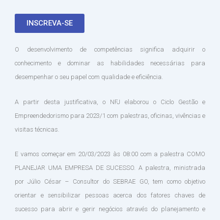
INSCREVA-SE
O desenvolvimento de competências significa adquirir o
conhecimento e dominar as habilidades necessárias para
desempenhar o seu papel com qualidade e eficiência.
A partir desta justificativa, o NFJ elaborou o Ciclo Gestão e
Empreendedorismo para 2023/1 com palestras, oficinas, vivências e
visitas técnicas.
E vamos começar em 20/03/2023 às 08:00 com a palestra COMO
PLANEJAR UMA EMPRESA DE SUCESSO. A palestra, ministrada
por Júlio César – Consultor do SEBRAE GO, tem como objetivo
orientar e sensibilizar pessoas acerca dos fatores chaves de
sucesso para abrir e gerir negócios através do planejamento e