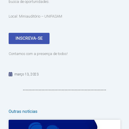
busca de oportunidades.
Local: Miniauditório – UNIFASAM
INSCREVA-SE
Contamos com a presença de todos!
março 13, 2023
Outras notícias