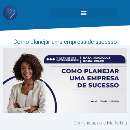
Como planejar uma empresa de sucesso
Comunicação e Marketing