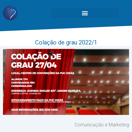
Colação de grau 2022/1
Comunicação e Marketing