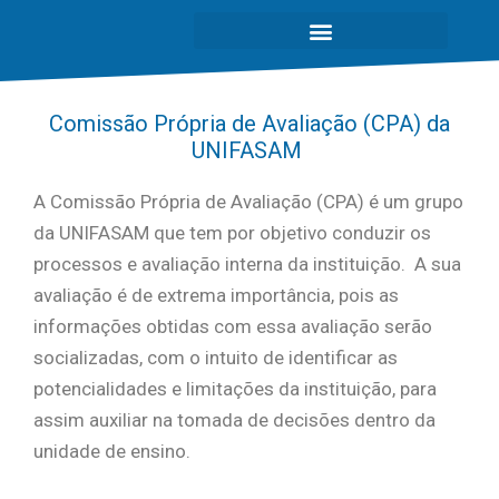
Comissão Própria de Avaliação (CPA) da
UNIFASAM
A Comissão Própria de Avaliação (CPA) é um grupo
da UNIFASAM que tem por objetivo conduzir os
processos e avaliação interna da instituição. A sua
avaliação é de extrema importância, pois as
informações obtidas com essa avaliação serão
socializadas, com o intuito de identificar as
potencialidades e limitações da instituição, para
assim auxiliar na tomada de decisões dentro da
unidade de ensino.