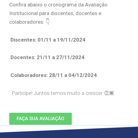
Confira abaixo o cronograma da Avaliação
Institucional para discentes, docentes e
colaboradores: 👇
Discentes:
01/11 a 19/11/2024
Docentes:
21/11 a 27/11/2024
Colaboradores:
28/11 a 04/12/2024
Participe! Juntos temos muito a crescer 👏🏾
FAÇA SUA AVALIAÇÃO
novembro 4, 2024