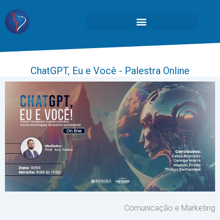
ChatGPT, Eu e Você - Palestra Online
Comunicação e Marketing