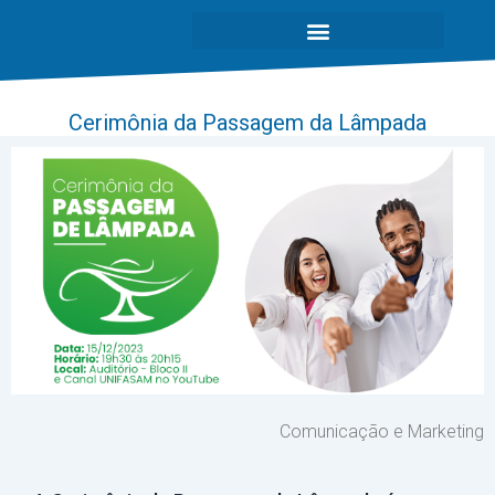
Cerimônia da Passagem da Lâmpada
Comunicação e Marketing