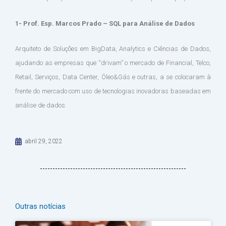
1- Prof. Esp. Marcos Prado – SQL para Análise de Dados
Arquiteto de Soluções em BigData, Analytics e Ciências de Dados,
ajudando as empresas que “drivam” o mercado de Financial, Telco,
Retail, Serviços, Data Center, Óleo&Gás e outras, a se colocaram à
frente do mercado com uso de tecnologias inovadoras baseadas em
análise de dados.
abril 29, 2022
Outras notícias