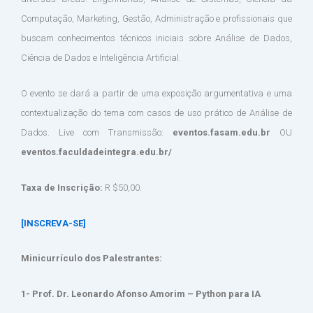
Computação, Marketing, Gestão, Administração e profissionais que
buscam conhecimentos técnicos iniciais sobre Análise de Dados,
Ciência de Dados e Inteligência Artificial.
O evento se dará a partir de uma exposição argumentativa e uma
contextualização do tema com casos de uso prático de Análise de
Dados. Live com Transmissão:
eventos.fasam.edu.br
OU
eventos.faculdadeintegra.edu.br/
Taxa de Inscrição:
R $50,00.
[INSCREVA-SE]
Minicurrículo dos Palestrantes:
1- Prof. Dr. Leonardo Afonso Amorim – Python para IA