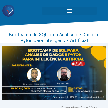
Bootcamp de SQL para Análise de Dados e
Pyton para Inteligência Artificial
Comunicação e Marketing