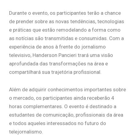
Durante o evento, os participantes terão a chance
de prender sobre as novas tendências, tecnologias
e práticas que estão remodelando a forma como
as notícias são transmitidas e consumidas. Com a
experiência de anos à frente do jornalismo
televisivo, Handerson Pancieri trará uma visão
aprofundada das transformações na área e
compartilhará sua trajetória profissional.
Além de adquirir conhecimentos importantes sobre
o mercado, os participantes ainda receberão 4
horas complementares. O evento é destinado a
estudantes de comunicação, profissionais da área
e todos aqueles interessados no futuro do
telejornalismo.