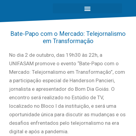
Bate-Papo com o Mercado: Telejornalismo
em Transformação
No dia 2 de outubro, das 19h30 às 22h, a
UNIFASAM promove o evento “Bate-Papo com o
Mercado: Telejornalismo em Transformação”, com
a participação especial de Handerson Pancieri,
jornalista e apresentador do Bom Dia Goiás. O
encontro será realizado no Estúdio de TV,
localizado no Bloco I da instituição, e será uma
oportunidade única para discutir as mudanças e os
desafios enfrentados pelo telejornalismo na era
digital e após a pandemia.