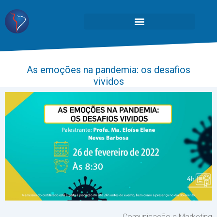
As emoções na pandemia: os desafios
vividos
Comunicação e Marketing