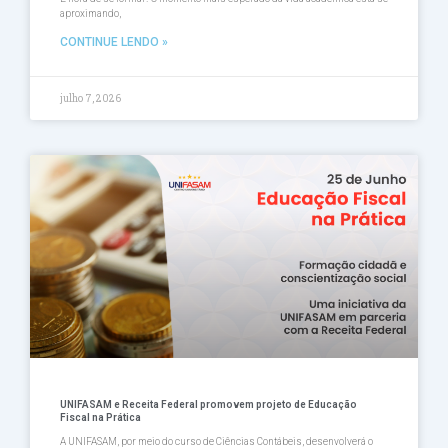
aproximando,
CONTINUE LENDO »
julho 7, 2026
UNIFASAM e Receita Federal promovem projeto de Educação
Fiscal na Prática
A UNIFASAM, por meio do curso de Ciências Contábeis, desenvolverá o