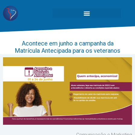
Acontece em junho a campanha da
Matrícula Antecipada para os veteranos
Comunicação e Marketing